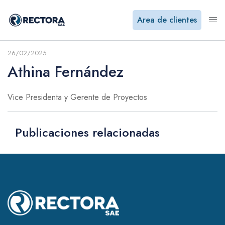
Area de clientes
26/02/2025
Athina Fernández
Vice Presidenta y Gerente de Proyectos
Publicaciones relacionadas