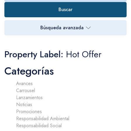
Buscar
Búsqueda avanzada
Property Label:
Hot Offer
Categorías
Avances
Carrousel
Lanzamientos
Noticias
Promociones
Responsabilidad Ambiental
Responsabilidad Social