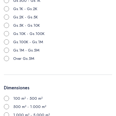
Gs.500 - Gs.1K
Gs.1K - Gs.2K
Gs.2K - Gs.5K
Gs.5K - Gs.10K
Gs.10K - Gs.100K
Gs.100K - Gs.1M
Gs.1M - Gs.5M
Over Gs.5M
Dimensiones
100 m² - 500 m²
500 m² - 1.000 m²
1.000 m² - 5.000 m²