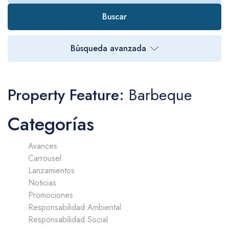
Buscar
Búsqueda avanzada
Property Feature:
Barbeque
Categorías
Avances
Carrousel
Lanzamientos
Noticias
Promociones
Responsabilidad Ambiental
Responsabilidad Social