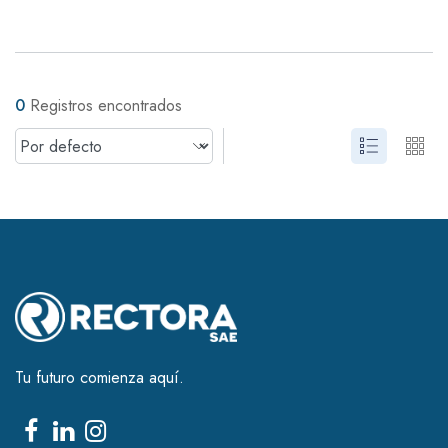
0
Registros encontrados
Tu futuro comienza aquí.