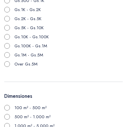
Gs.500 - Gs.1K
Gs.1K - Gs.2K
Gs.2K - Gs.5K
Gs.5K - Gs.10K
Gs.10K - Gs.100K
Gs.100K - Gs.1M
Gs.1M - Gs.5M
Over Gs.5M
Dimensiones
100 m² - 500 m²
500 m² - 1.000 m²
1.000 m² - 5.000 m²