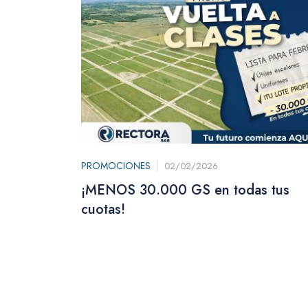
PROMOCIONES
02/02/2026
¡MENOS 30.000 GS en todas tus
cuotas!