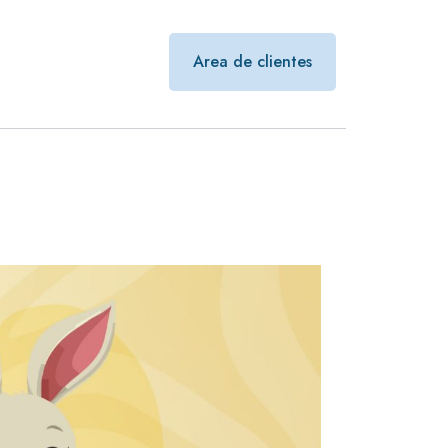
Area de clientes