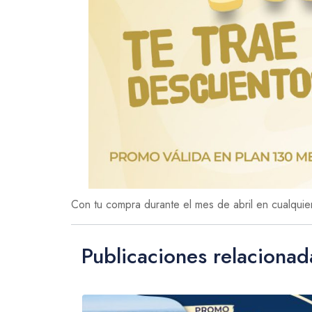
Con tu compra durante el mes de abril en cualqui
Publicaciones relacionad