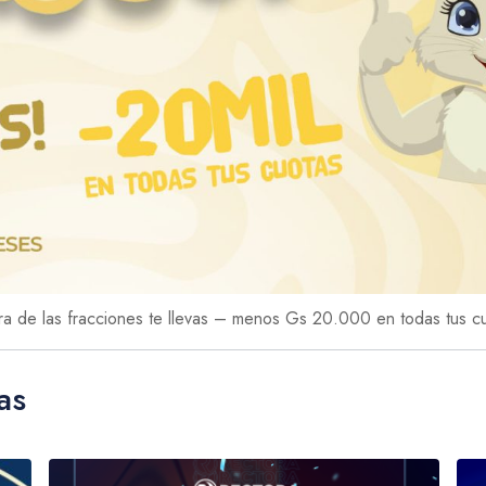
era de las fracciones te llevas – menos Gs 20.000 en todas tus c
as