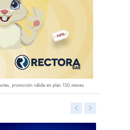
uotas, promoción válida en plan 130 meses.