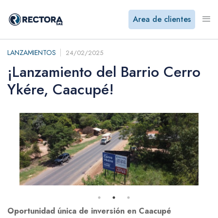
Area de clientes
LANZAMIENTOS
24/02/2025
¡Lanzamiento del Barrio Cerro
Ykére, Caacupé!
Oportunidad única de inversión en Caacupé