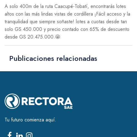
A solo 400m de la ruta Caacupé-Tobatí, encontrarás lotes
altos con las más lindas vistas de cordillera ¡Fácil acceso y la
tranquilidad que siempre soñaste! lotes a cuotas desde tan
solo GS 450.000 y precio contado con 65% de descuento
desde GS 20.475.000.🤩
Publicaciones relacionadas
Tu futuro comienza aquí.