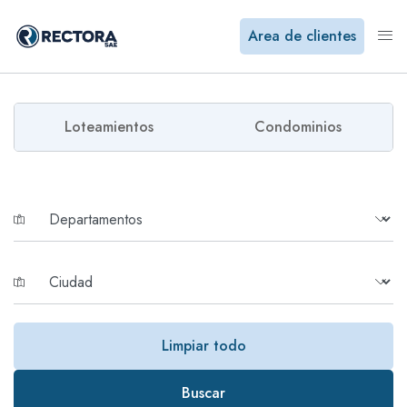
Area de clientes
Loteamientos
Condominios
Limpiar todo
Buscar