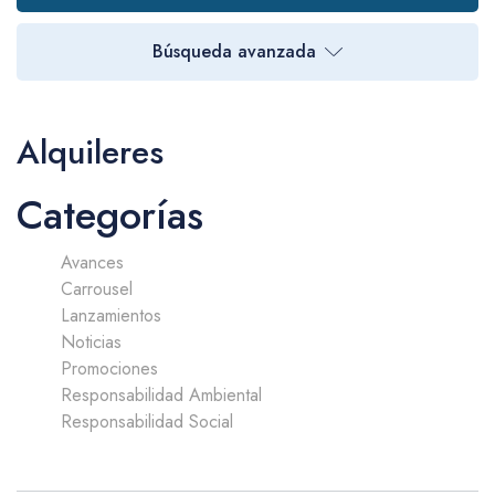
Búsqueda avanzada
Alquileres
Categorías
Avances
Carrousel
Lanzamientos
Noticias
Promociones
Responsabilidad Ambiental
Responsabilidad Social