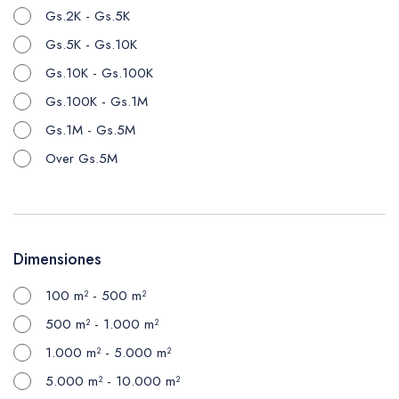
Gs.2K - Gs.5K
Gs.5K - Gs.10K
Gs.10K - Gs.100K
Gs.100K - Gs.1M
Gs.1M - Gs.5M
Over Gs.5M
Dimensiones
100 m² - 500 m²
500 m² - 1.000 m²
1.000 m² - 5.000 m²
5.000 m² - 10.000 m²